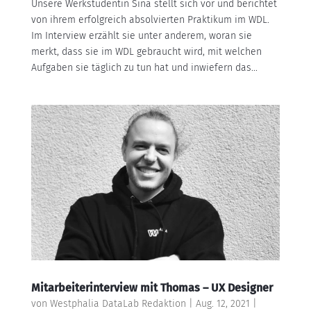
Unsere Werkstudentin Sina stellt sich vor und berichtet
von ihrem erfolgreich absolvierten Praktikum im WDL.
Im Interview erzählt sie unter anderem, woran sie
merkt, dass sie im WDL gebraucht wird, mit welchen
Aufgaben sie täglich zu tun hat und inwiefern das...
Mitarbeiterinterview mit Thomas – UX Designer
von
Westphalia DataLab Redaktion
|
Aug. 12, 2021
|